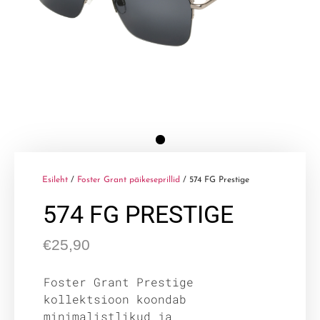
Esileht
/
Foster Grant päikeseprillid
/ 574 FG Prestige
574 FG PRESTIGE
€
25,90
Foster Grant Prestige
kollektsioon koondab
minimalistlikud ja