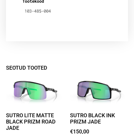
Tootekood
103-485-004
SEOTUD TOOTED
SUTRO LITE MATTE
SUTRO BLACK INK
BLACK PRIZM ROAD
PRIZM JADE
JADE
€
150,00