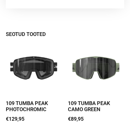
SEOTUD TOOTED
109 TUMBA PEAK
109 TUMBA PEAK
PHOTOCHROMIC
CAMO GREEN
€
129,95
€
89,95