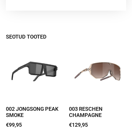
SEOTUD TOOTED
002 JONGSONG PEAK
003 RESCHEN
SMOKE
CHAMPAGNE
€
99,95
€
129,95