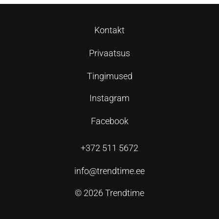
Kontakt
Privaatsus
Tingimused
Instagram
Facebook
+372 511 5672
info@trendtime.ee
© 2026 Trendtime