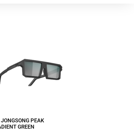
2 JONGSONG PEAK
ADIENT GREEN