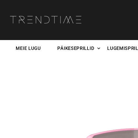
MEIE LUGU
PÄIKESEPRILLID
LUGEMISPRIL