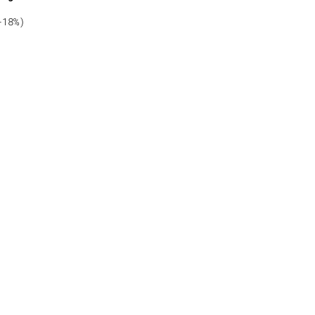
-18%)