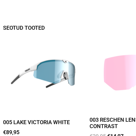
SEOTUD TOOTED
003 RESCHEN LEN
005 LAKE VICTORIA WHITE
CONTRAST
€
89,95