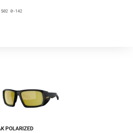
1502 0-142
K POLARIZED