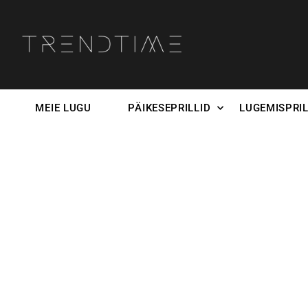
MEIE LUGU
PÄIKESEPRILLID
LUGEMISPRIL