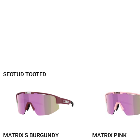
SEOTUD TOOTED
MATRIX S BURGUNDY
MATRIX PINK