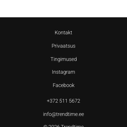
Kontakt
Privaatsus
Tingimused
Instagram
Facebook
+372 511 5672
info@trendtime.ee
© 2026 Trendtime