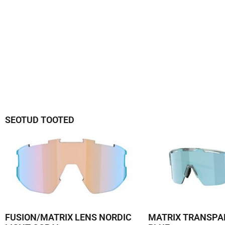
SEOTUD TOOTED
FUSION/MATRIX LENS NORDIC
MATRIX TRANSPA