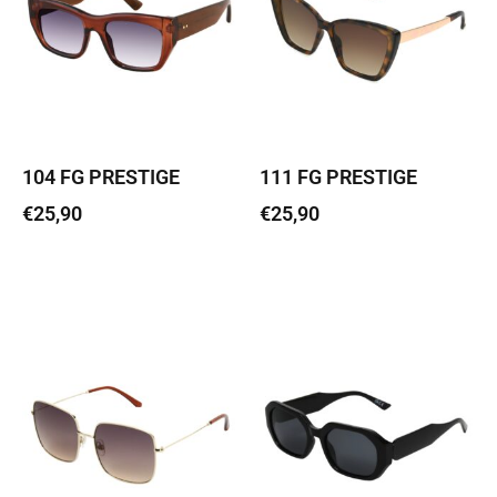
104 FG PRESTIGE
111 FG PRESTIGE
€
25,90
€
25,90
Lisa korvi
Lisa korvi