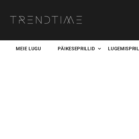
MEIE LUGU
PÄIKESEPRILLID
LUGEMISPRIL