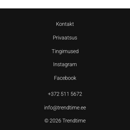
Kontakt
Privaatsus
Tingimused
Instagram
Facebook
+372 511 5672
info@trendtime.ee
© 2026 Trendtime