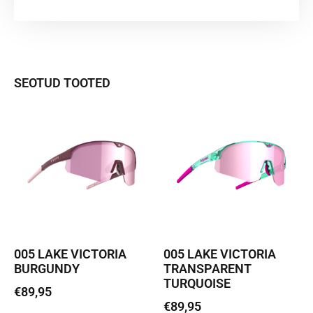
SEOTUD TOOTED
005 LAKE VICTORIA
005 LAKE VICTORIA
BURGUNDY
TRANSPARENT
TURQUOISE
€
89,95
€
89,95