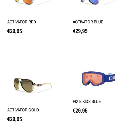
ACTIVATOR RED
ACTIVATOR BLUE
€
29,95
€
29,95
Loe edasi
Loe edasi
PIXIE KIDS BLUE
€
29,95
ACTIVATOR GOLD
€
29,95
Loe edasi
Loe edasi