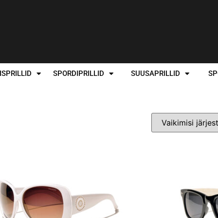
SPRILLID
SPORDIPRILLID
SUUSAPRILLID
SP